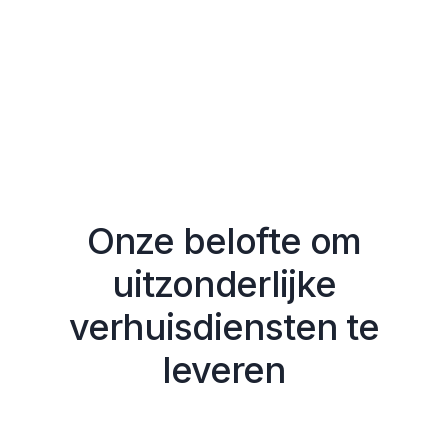
Onze belofte om
uitzonderlijke
verhuisdiensten te
leveren