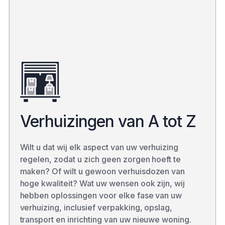
Verhuizingen van A tot Z
Wilt u dat wij elk aspect van uw verhuizing
regelen, zodat u zich geen zorgen hoeft te
maken? Of wilt u gewoon verhuisdozen van
hoge kwaliteit? Wat uw wensen ook zijn, wij
hebben oplossingen voor elke fase van uw
verhuizing, inclusief verpakking, opslag,
transport en inrichting van uw nieuwe woning.