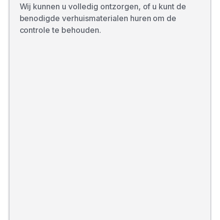
Wij kunnen u volledig ontzorgen, of u kunt de
benodigde verhuismaterialen huren om de
controle te behouden.