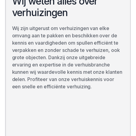
Wij weten alles over
verhuizingen
Wij zijn uitgerust om verhuizingen van elke
omvang aan te pakken en beschikken over de
kennis en vaardigheden om spullen efficiënt te
verpakken en zonder schade te verhuizen, ook
grote objecten. Dankzij onze uitgebreide
ervaring en expertise in de verhuisbranche
kunnen wij waardevolle kennis met onze klanten
delen. Profiteer van onze verhuiskennis voor
een snelle en efficiënte verhuizing.