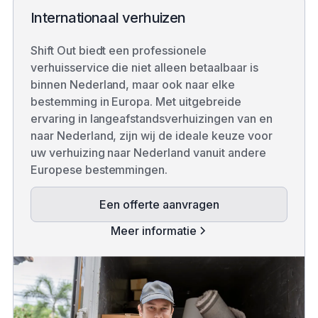
Internationaal verhuizen
Shift Out biedt een professionele
verhuisservice die niet alleen betaalbaar is
binnen Nederland, maar ook naar elke
bestemming in Europa. Met uitgebreide
ervaring in langeafstandsverhuizingen van en
naar Nederland, zijn wij de ideale keuze voor
uw verhuizing naar Nederland vanuit andere
Europese bestemmingen.
Een offerte aanvragen
Meer informatie