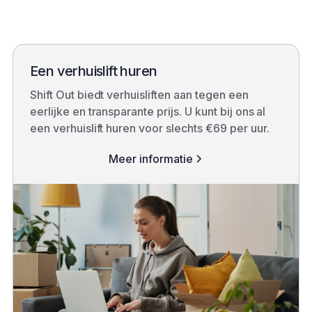
Een verhuislift huren
Shift Out biedt verhuisliften aan tegen een
eerlijke en transparante prijs. U kunt bij ons al
een verhuislift huren voor slechts €69 per uur.
Meer informatie