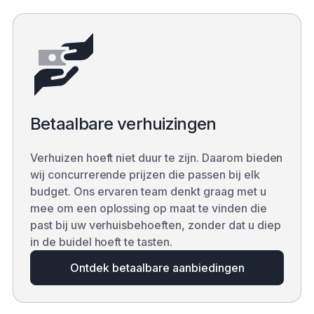
Betaalbare verhuizingen
Verhuizen hoeft niet duur te zijn. Daarom bieden
wij concurrerende prijzen die passen bij elk
budget. Ons ervaren team denkt graag met u
mee om een oplossing op maat te vinden die
past bij uw verhuisbehoeften, zonder dat u diep
in de buidel hoeft te tasten.
Ontdek betaalbare aanbiedingen