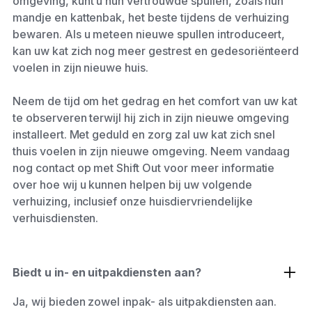
omgeving, kunt u hun vertrouwde spullen, zoals hun
mandje en kattenbak, het beste tijdens de verhuizing
bewaren. Als u meteen nieuwe spullen introduceert,
kan uw kat zich nog meer gestrest en gedesoriënteerd
voelen in zijn nieuwe huis.
Neem de tijd om het gedrag en het comfort van uw kat
te observeren terwijl hij zich in zijn nieuwe omgeving
installeert. Met geduld en zorg zal uw kat zich snel
thuis voelen in zijn nieuwe omgeving. Neem vandaag
nog contact op met Shift Out voor meer informatie
over hoe wij u kunnen helpen bij uw volgende
verhuizing, inclusief onze huisdiervriendelijke
verhuisdiensten.
Biedt u in- en uitpakdiensten aan?
Ja, wij bieden zowel inpak- als uitpakdiensten aan.