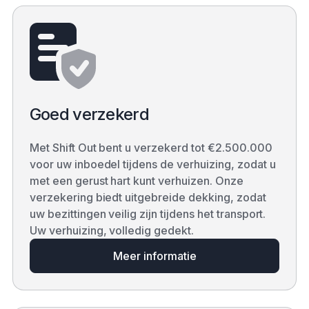
Goed verzekerd
Met Shift Out bent u verzekerd tot €2.500.000
voor uw inboedel tijdens de verhuizing, zodat u
met een gerust hart kunt verhuizen. Onze
verzekering biedt uitgebreide dekking, zodat
uw bezittingen veilig zijn tijdens het transport.
Uw verhuizing, volledig gedekt.
Meer informatie