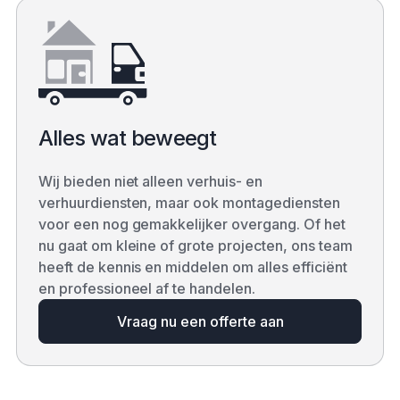
Alles wat beweegt
Wij bieden niet alleen verhuis- en
verhuurdiensten, maar ook montagediensten
voor een nog gemakkelijker overgang. Of het
nu gaat om kleine of grote projecten, ons team
heeft de kennis en middelen om alles efficiënt
en professioneel af te handelen.
Vraag nu een offerte aan