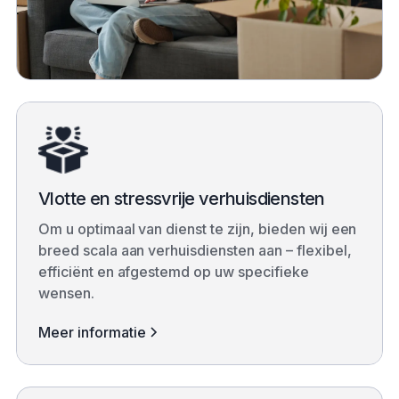
Vlotte en stressvrije verhuisdiensten
Om u optimaal van dienst te zijn, bieden wij een
breed scala aan verhuisdiensten aan – flexibel,
efficiënt en afgestemd op uw specifieke
wensen.
Meer informatie