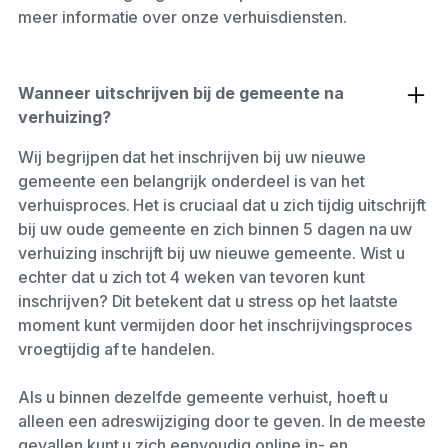
meer informatie over onze verhuisdiensten.
Wanneer uitschrijven bij de gemeente na
verhuizing?
Wij begrijpen dat het inschrijven bij uw nieuwe
gemeente een belangrijk onderdeel is van het
verhuisproces. Het is cruciaal dat u zich tijdig uitschrijft
bij uw oude gemeente en zich binnen 5 dagen na uw
verhuizing inschrijft bij uw nieuwe gemeente. Wist u
echter dat u zich tot 4 weken van tevoren kunt
inschrijven? Dit betekent dat u stress op het laatste
moment kunt vermijden door het inschrijvingsproces
vroegtijdig af te handelen.
Als u binnen dezelfde gemeente verhuist, hoeft u
alleen een adreswijziging door te geven. In de meeste
gevallen kunt u zich eenvoudig online in- en