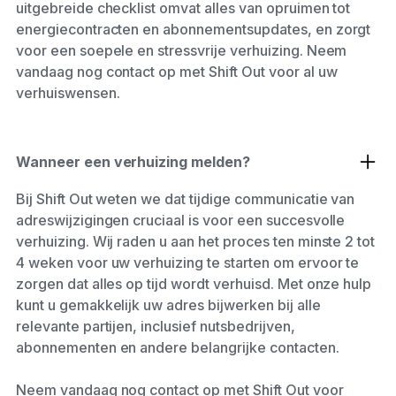
uitgebreide checklist omvat alles van opruimen tot
energiecontracten en abonnementsupdates, en zorgt
voor een soepele en stressvrije verhuizing. Neem
vandaag nog contact op met Shift Out voor al uw
verhuiswensen.
Wanneer een verhuizing melden?
Bij Shift Out weten we dat tijdige communicatie van
adreswijzigingen cruciaal is voor een succesvolle
verhuizing. Wij raden u aan het proces ten minste 2 tot
4 weken voor uw verhuizing te starten om ervoor te
zorgen dat alles op tijd wordt verhuisd. Met onze hulp
kunt u gemakkelijk uw adres bijwerken bij alle
relevante partijen, inclusief nutsbedrijven,
abonnementen en andere belangrijke contacten.
Neem vandaag nog contact op met Shift Out voor