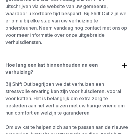
uitschrijven via de website van uw gemeente,
waardoor u kostbare tijd bespaart. Bij Shift Out zijn we
er om u bij elke stap van uw verhuizing te
ondersteunen. Neem vandaag nog contact met ons op
voor meer informatie over onze uitgebreide
verhuisdiensten.
Hoe lang een kat binnenhouden na een
verhuizing?
Bij Shift Out begrijpen we dat verhuizen een
stressvolle ervaring kan zijn voor huisdieren, vooral
voor katten. Het is belangrijk om extra zorg te
besteden aan het verhuizen met uw harige vriend om
hun comfort en welzijn te garanderen.
Om uw kat te helpen zich aan te passen aan de nieuwe