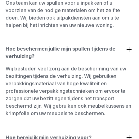
Ons team kan uw spullen voor u inpakken of u
voorzien van de nodige materialen om het zelf te
doen. Wij bieden ook uitpakdiensten aan om u te
helpen bij het inrichten van uw nieuwe woning.
Hoe beschermen jullie mijn spullen tijdens de
verhuizing?
Wij besteden veel zorg aan de bescherming van uw
bezittingen tijdens de verhuizing. Wij gebruiken
verpakkingsmateriaal van hoge kwaliteit en
professionele verpakkingstechnieken om ervoor te
zorgen dat uw bezittingen tijdens het transport
beschermd zijn. Wij gebruiken ook meubelkussens en
krimpfolie om uw meubels te beschermen.
Hoe bereid ik mijn verhuizing voor?